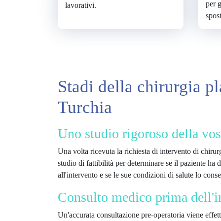
per g
lavorativi.
spos
Stadi della chirurgia pl
Turchia
Uno studio rigoroso della vo
Una volta ricevuta la richiesta di intervento di chirur
studio di fattibilità per determinare se il paziente ha
all'intervento e se le sue condizioni di salute lo cons
Consulto medico prima dell'i
Un'accurata consultazione pre-operatoria viene effett