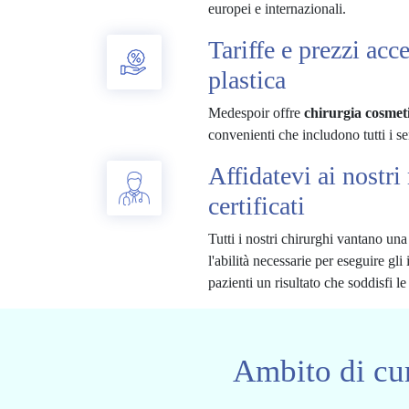
europei e internazionali.
Tariffe e prezzi acce
plastica
Medespoir offre
chirurgia cosmeti
convenienti che includono tutti i s
Affidatevi ai nostri
certificati
Tutti i nostri chirurghi vantano una
l'abilità necessarie per eseguire gli 
pazienti un risultato che soddisfi le
Ambito di cur