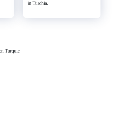
in Turchia.