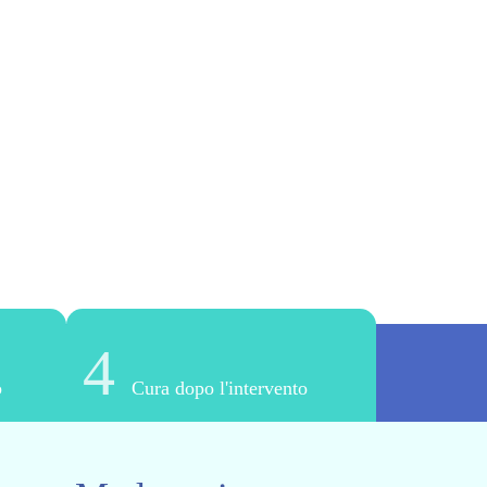
4
o
Cura dopo l'intervento