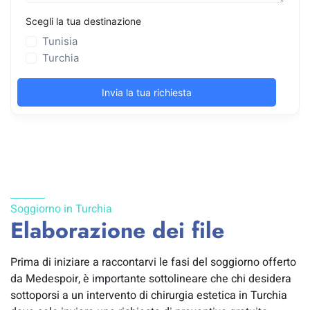
Soggiorno in Turchia
Elaborazione dei file
Prima di iniziare a raccontarvi le fasi del soggiorno offerto
da Medespoir, è importante sottolineare che chi desidera
sottoporsi a un intervento di chirurgia estetica in Turchia