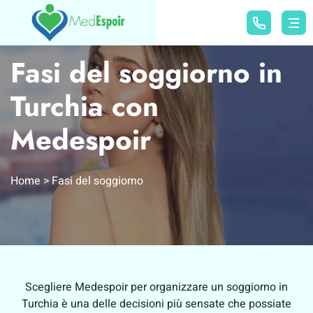
Fasi del soggiorno in
Turchia con
Medespoir
Home
Fasi del soggiorno
Scegliere Medespoir per organizzare un soggiorno in
Turchia è una delle decisioni più sensate che possiate