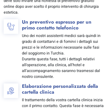
deve solo inviare una richiesta di preventivo gratuito
online dopo aver scelto il proprio intervento di chirurgia
estetica.
Un preventivo espresso per un
primo contatto telefonico
Uno dei nostri assistenti medici sarà quindi in
grado di contattarvi e di fornirvi i dettagli sui
prezzi e le informazioni necessarie sulle fasi
del soggiorno in Turchia.
Durante questa fase, tutti i dettagli relativi
all'operazione, alla clinica, all'hotel e
all'accompagnamento saranno trasmessi dal
nostro consulente.
Elaborazione personalizzata della
cartella clinica
Il trattamento della vostra cartella clinica inizia
con il primo contatto. Questa fase è necessaria