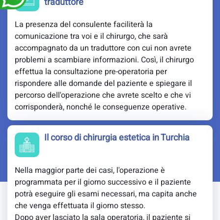
traduttore
La presenza del consulente faciliterà la
comunicazione tra voi e il chirurgo, che sarà
accompagnato da un traduttore con cui non avrete
problemi a scambiare informazioni. Così, il chirurgo
effettua la consultazione pre-operatoria per
rispondere alle domande del paziente e spiegare il
percorso dell'operazione che avrete scelto e che vi
corrisponderà, nonché le conseguenze operative.
Il corso di chirurgia estetica in Turchia
Nella maggior parte dei casi, l'operazione è
programmata per il giorno successivo e il paziente
potrà eseguire gli esami necessari, ma capita anche
che venga effettuata il giorno stesso.
Dopo aver lasciato la sala operatoria, il paziente si