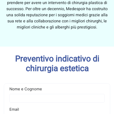
prendere per avere un intervento di chirurgia plastica di
successo. Per oltre un decennio, Medespoir ha costruito
una solida reputazione per i soggiorni medici grazie alla
sua rete e alla collaborazione con i migliori chirurghi, le
migliori cliniche e gli alberghi più prestigiosi.
Preventivo indicativo di
chirurgia estetica