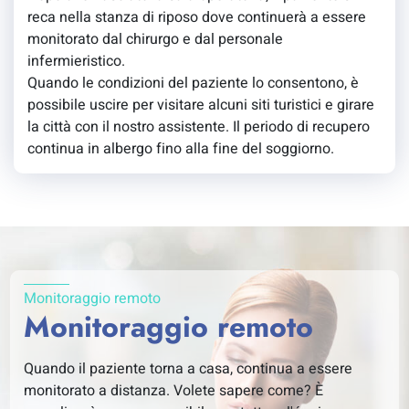
reca nella stanza di riposo dove continuerà a essere
monitorato dal chirurgo e dal personale
infermieristico.
Quando le condizioni del paziente lo consentono, è
possibile uscire per visitare alcuni siti turistici e girare
la città con il nostro assistente. Il periodo di recupero
continua in albergo fino alla fine del soggiorno.
Monitoraggio remoto
Monitoraggio remoto
Quando il paziente torna a casa, continua a essere
monitorato a distanza. Volete sapere come? È