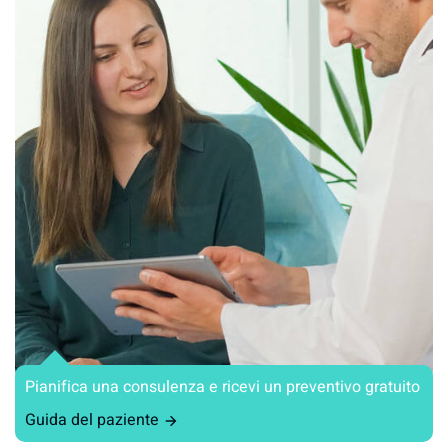
Pianifica una consulenza e ricevi un preventivo gratuito
Guida del paziente