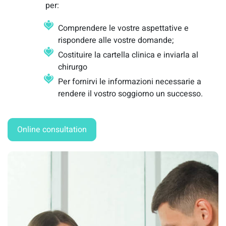
per:
Comprendere le vostre aspettative e
rispondere alle vostre domande;
Costituire la cartella clinica e inviarla al
chirurgo
Per fornirvi le informazioni necessarie a
rendere il vostro soggiorno un successo.
Online consultation