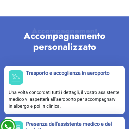
Accompagnamento
personalizzato
Trasporto e accoglienza in aeroporto
Una volta concordati tutti i dettagli, il vostro assistente
medico vi aspetterà all'aeroporto per accompagnarvi
in albergo e poi in clinica.
Presenza dell'assistente medico e del