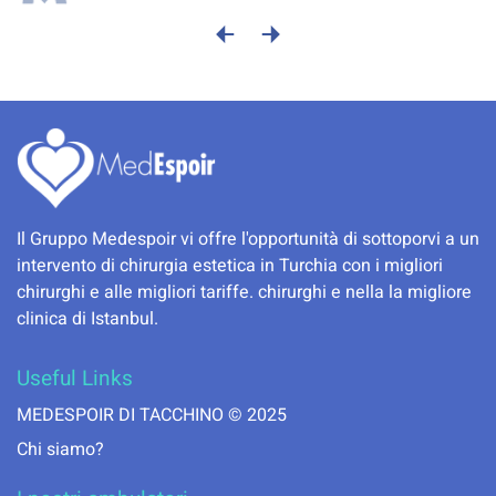
Il Gruppo Medespoir vi offre l'opportunità di sottoporvi a un
intervento di chirurgia estetica in Turchia con i migliori
chirurghi e alle migliori tariffe. chirurghi e nella la migliore
clinica di Istanbul.
Useful Links
MEDESPOIR DI TACCHINO © 2025
Chi siamo?