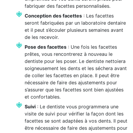
fabriquer des facettes personnalisées.
Conception des facettes
: Les facettes
seront fabriquées par un laboratoire dentaire
et il peut s’écouler plusieurs semaines avant
de les recevoir.
Pose des facettes
: Une fois les facettes
prêtes, vous rencontrerez à nouveau le
dentiste pour les poser. Le dentiste nettoiera
soigneusement les dents et les séchera avant
de coller les facettes en place. Il peut être
nécessaire de faire des ajustements pour
s’assurer que les facettes sont bien ajustées
et confortables.
Suivi
: Le dentiste vous programmera une
visite de suivi pour vérifier la façon dont les
facettes se sont adaptées à vos dents. Il peut
être nécessaire de faire des ajustements pour