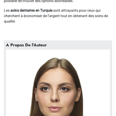
possible de trouver des options abordables.
Les
soins dentaires en Turquie
sont attrayants pour ceux qui
cherchent à économiser de l’argent tout en obtenant des soins de
qualité.
A Propos De l'Auteur