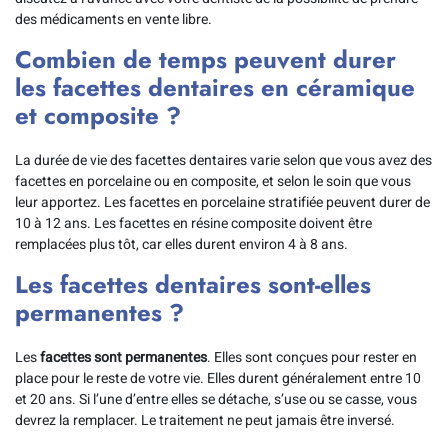
des médicaments en vente libre.
Combien de temps peuvent durer
les facettes dentaires en céramique
et composite ?
La durée de vie des facettes dentaires varie selon que vous avez des
facettes en porcelaine ou en composite, et selon le soin que vous
leur apportez. Les facettes en porcelaine stratifiée peuvent durer de
10 à 12 ans. Les facettes en résine composite doivent être
remplacées plus tôt, car elles durent environ 4 à 8 ans.
Les facettes dentaires sont-elles
permanentes ?
Les
facettes sont permanentes
. Elles sont conçues pour rester en
place pour le reste de votre vie. Elles durent généralement entre 10
et 20 ans. Si l’une d’entre elles se détache, s’use ou se casse, vous
devrez la remplacer. Le traitement ne peut jamais être inversé.