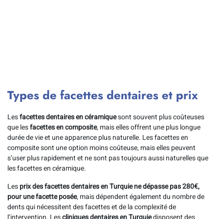
Types de facettes dentaires et prix
Les
facettes dentaires en céramique
sont souvent plus coûteuses
que les
facettes en composite
, mais elles offrent une plus longue
durée de vie et une apparence plus naturelle. Les facettes en
composite sont une option moins coûteuse, mais elles peuvent
s’user plus rapidement et ne sont pas toujours aussi naturelles que
les facettes en céramique.
Les
prix des facettes dentaires en Turquie ne dépasse pas 280€,
pour une facette posée
, mais dépendent également du nombre de
dents qui nécessitent des facettes et de la complexité de
l’intervention. Les
cliniques dentaires en Turquie
disposent des