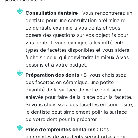
Consultation dentaire
: Vous rencontrerez un
dentiste pour une consultation préliminaire.
Le dentiste examinera vos dents et vous
posera des questions sur vos objectifs pour
vos dents. Il vous expliquera les différents
types de facettes disponibles et vous aidera
à choisir celui qui conviendra le mieux à vos
besoins et à votre budget.
Préparation des dents
: Si vous choisissez
des facettes en céramique, une petite
quantité de la surface de votre dent sera
enlevée pour faire de la place pour la facette.
Si vous choisissez des facettes en composite,
le dentiste peut simplement polir la surface
de votre dent pour la préparer.
Prise d’empreintes dentaires
: Des
empreintes de vos dents seront prises pour