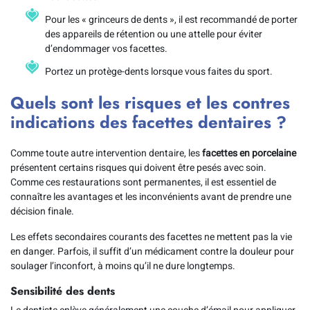
Pour les « grinceurs de dents », il est recommandé de porter
des appareils de rétention ou une attelle pour éviter
d’endommager vos facettes.
Portez un protège-dents lorsque vous faites du sport.
Quels sont les risques et les contres
indications des facettes dentaires ?
Comme toute autre intervention dentaire, les
facettes en porcelaine
présentent certains risques qui doivent être pesés avec soin.
Comme ces restaurations sont permanentes, il est essentiel de
connaître les avantages et les inconvénients avant de prendre une
décision finale.
Les effets secondaires courants des facettes ne mettent pas la vie
en danger. Parfois, il suffit d’un médicament contre la douleur pour
soulager l’inconfort, à moins qu’il ne dure longtemps.
Sensibilité des dents