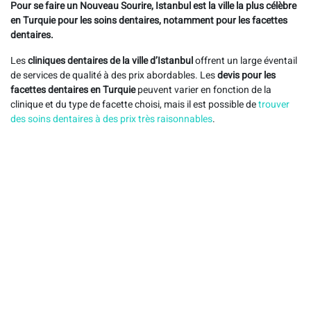
Pour se faire un Nouveau Sourire, Istanbul est la ville la plus célèbre
en Turquie pour les soins dentaires, notamment pour les facettes
dentaires.
Les
cliniques dentaires de la ville d’Istanbul
offrent un large éventail
de services de qualité à des prix abordables. Les
devis pour les
facettes dentaires en Turquie
peuvent varier en fonction de la
clinique et du type de facette choisi, mais il est possible de
trouver
des soins dentaires à des prix très raisonnables
.