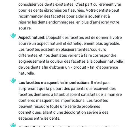
consolider vos dents existantes. C’est particulièrement vrai
pour les dents ébréchées ou fissurées. Votre dentiste peut
recommander des facettes pour aider à soutenir et à
réparer les dents endommagées, en plus d’améliorer votre
sourire.
Aspect naturel
: L’objectif des facettes est de donner à votre
sourire un aspect naturel et esthétiquement plus agréable.
Les facettes existent en plusieurs teintes/couleurs
différentes, et nos dentistes veillent à faire correspondre
soigneusement la couleur des facettes à la couleur naturelle
de vos dents afin d’obtenir un « produit » fini d’apparence
naturelle.
Les facettes masquent les imperfections
: Il n’est pas
surprenant que la plupart des patients qui reçoivent des
facettes dentaires à Istanbul soient satisfaits de la manière
dont elles masquent les imperfections. Les facettes
peuvent résoudre toute une série de problèmes
cosmétiques, allant d’une décoloration sévère à des
espaces entre les dents.