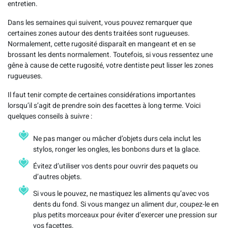
entretien.
Dans les semaines qui suivent, vous pouvez remarquer que
certaines zones autour des dents traitées sont rugueuses.
Normalement, cette rugosité disparaît en mangeant et en se
brossant les dents normalement. Toutefois, si vous ressentez une
gêne à cause de cette rugosité, votre dentiste peut lisser les zones
rugueuses.
Il faut tenir compte de certaines considérations importantes
lorsqu’il s’agit de prendre soin des facettes à long terme. Voici
quelques conseils à suivre :
Ne pas manger ou mâcher d’objets durs cela inclut les
stylos, ronger les ongles, les bonbons durs et la glace.
Évitez d’utiliser vos dents pour ouvrir des paquets ou
d’autres objets.
Si vous le pouvez, ne mastiquez les aliments qu’avec vos
dents du fond. Si vous mangez un aliment dur, coupez-le en
plus petits morceaux pour éviter d’exercer une pression sur
vos facettes.