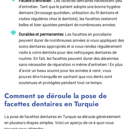
Facilité d’entretien
: Les facettes dentaires nécessitent peu
d’entretien. Tant que le patient adopte une bonne hygiène
dentaire (brossage quotidien, utilisation du fil dentaire et
visites régulières chez le dentiste), les facettes resteront
belles et bien ajustées pendant de nombreuses années.
Durables et permanentes
: Les facettes en porcelaine
peuvent durer de nombreuses années si vous appliquez des
soins dentaires appropriés et si vous rendez régulièrement
visite à votre dentiste pour des nettoyages dentaires de
routine. En fait, les facettes peuvent durer des décennies
sans nécessiter de réparation ni même d’entretien ! En plus
d’avoir un beau sourire pour les années à venir, vous
pouvez être tranquille en sachant que vos dents sont
soutenues et protégées pendant tout ce temps.
Comment se déroule la pose de
facettes dentaires en Turquie
La pose de facettes dentaires en Turquie se déroule généralement
en plusieurs étapes simples. Voici un aperçu de ce à quoi vous
pouvez vous attendre :