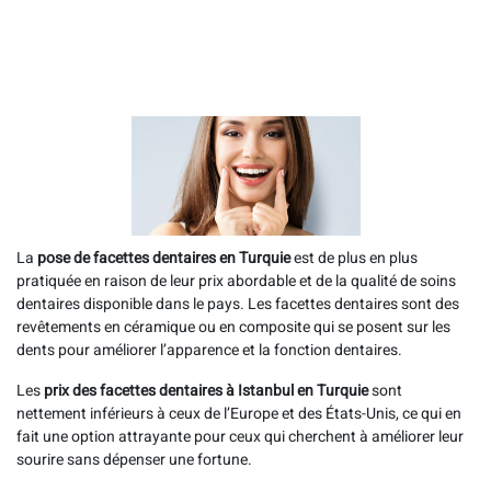
La
pose de facettes dentaires en Turquie
est de plus en plus
pratiquée en raison de leur prix abordable et de la qualité de soins
dentaires disponible dans le pays. Les facettes dentaires sont des
revêtements en céramique ou en composite qui se posent sur les
dents pour améliorer l’apparence et la fonction dentaires.
Les
prix des facettes dentaires à Istanbul en Turquie
sont
nettement inférieurs à ceux de l’Europe et des États-Unis, ce qui en
fait une option attrayante pour ceux qui cherchent à améliorer leur
sourire sans dépenser une fortune.