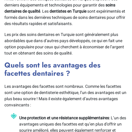
derniers équipements et technologies pour garantir des
soins
dentaires de qualité
. Les
dentistes en Turquie
sont expérimentés et
formés dans les dernières techniques de soins dentaires pour offrir
des résultats rapides et satisfaisants.
Les prix des soins dentaires en Turquie sont généralement plus
abordables que dans d’autres pays développés, ce qui en fait une
option populaire pour ceux qui cherchent à économiser de l’argent
tout en obtenant des soins de qualité.
Quels sont les avantages des
facettes dentaires ?
Les avantages des facettes sont nombreux. Comme les facettes
sont une option de dentisterie esthétique, l’un des avantages est un
plus beau sourire ! Mais il existe également d’autres avantages
convaincants :
Une protection et une résistance supplémentaires
: L’un des
avantages uniques des facettes est qu’en plus d’offrir un
sourire amélioré, elles peuvent également renforcer et