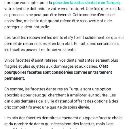
Lorsque vous opter pour la
pose des facettes dentaire en Turquie
,
votre dentiste doit réduire votre émail naturel. Une fois que c’est fait,
ce processus ne peut pas être inversé. Cette couche d’émail est
assez fine, mais elle doit quand même être recouverte afin de
protéger la dent naturelle.
Les facettes recouvrent les dents et s’y fixent solidement, ce qui leur
permet de rester solides et en bon état. En fait, dans certains cas,
les facettes peuvent renforcer vos dents.
Si vos facettes étaient retirées, vos dents restantes seraient plus
fragiles et plus sujettes aux dommages et aux caries.
C’est
pourquoi les facettes sont considérées comme un traitement
permanent.
En somme, les facettes dentaires en Turquie sont une option
abordable pour ceux qui cherchent à améliorer leur sourire. Les
cliniques dentaires de la ville d’Istanbul offrent des options à des
prix compétitifs avec une qualité de soins élevée.
Les prix des facettes dentaires dépendent du type de facette choisi
et du nombre de dents qui nécessitent des facettes, mais il est