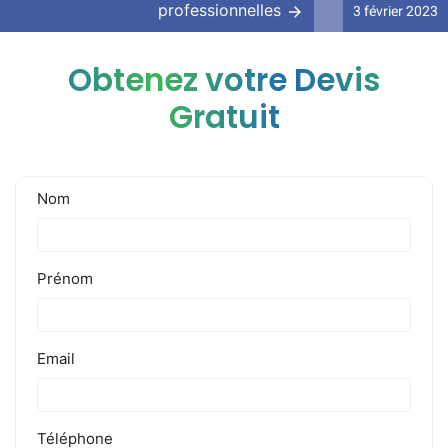
professionnelles
3 février 2023
Obtenez votre Devis
Gratuit