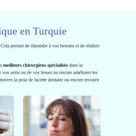
ique en Turquie
 Cela permet de répondre à vos besoins et de réaliser
es
meilleurs chirurgiens spécialisés
dans la
 vos seins ou de vos fesses ou encore améliorer les
 travers la pose de facette dentaire ou encore recourir