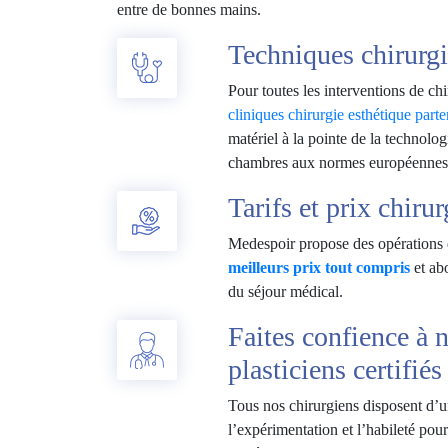
entre de bonnes mains.
Techniques chirurg
Pour toutes les interventions de ch
cliniques chirurgie esthétique part
matériel à la pointe de la technolog
chambres aux normes européennes e
Tarifs et prix chiru
Medespoir propose des opérations
meilleurs prix tout compris
et abo
du séjour médical.
Faites confience à 
plasticiens certifiés
Tous nos chirurgiens disposent d’u
l’expérimentation et l’habileté pour