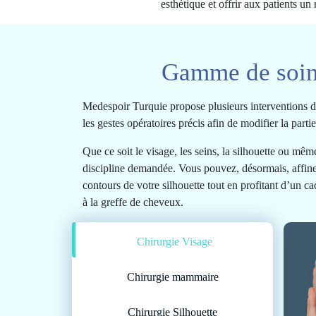
esthétique et offrir aux patients un 
Gamme de soins
Medespoir Turquie propose plusieurs interventions de 
les gestes opératoires précis afin de modifier la part
Que ce soit le visage, les seins, la silhouette ou mê
discipline demandée. Vous pouvez, désormais, affiner
contours de votre silhouette tout en profitant d’un ca
à la greffe de cheveux.
Chirurgie Visage
Chirurgie mammaire
Chirurgie Silhouette