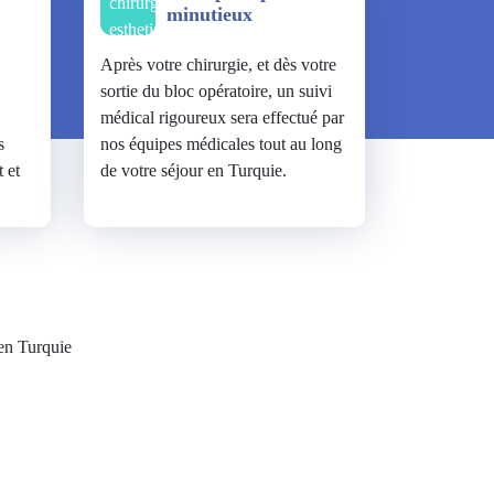
minutieux
Après votre chirurgie, et dès votre
sortie du bloc opératoire, un suivi
médical rigoureux sera effectué par
s
nos équipes médicales tout au long
 et
de votre séjour en Turquie.