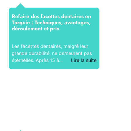
Refaire des facettes dentaires en
Turquie : Techniques, avantages,
déroulement et prix
Les facettes dentaires, malgré leur
grande durabilité, ne demeurent pas
éternelles. Après 15 à...
Lire la suite