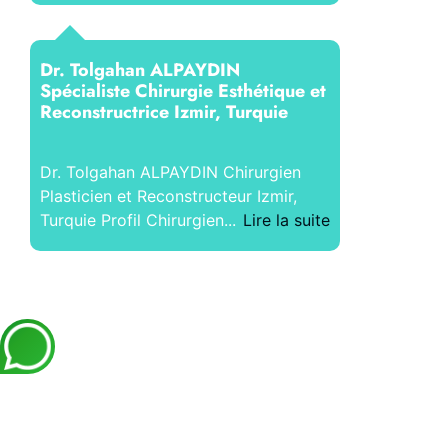
Dr. Tolgahan ALPAYDIN
Spécialiste Chirurgie Esthétique et
Reconstructrice Izmir, Turquie
Dr. Tolgahan ALPAYDIN Chirurgien
Plasticien et Reconstructeur Izmir,
Turquie Profil Chirurgien...
Lire la suite