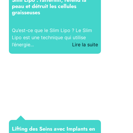
peau et détruit les cellules
graisseuses
Qu’est-ce que le Slim Lipo ? Le Slim
Lipo est une technique qui utilise
l’énergie...
Lire la suite
Lifting des Seins avec Implants en