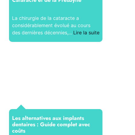
La chirurgie de la cataracte a
considérablement évolué au cours
des dernières décennies,...
Lire la suite
Les alternatives aux implants
dentaires : Guide complet avec
coûts