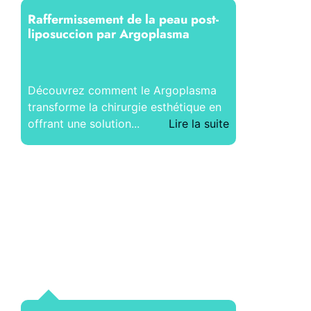
Raffermissement de la peau post-
liposuccion par Argoplasma
Découvrez comment le Argoplasma
transforme la chirurgie esthétique en
offrant une solution...
Lire la suite