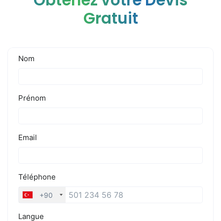
Obtenez votre Devis
Gratuit