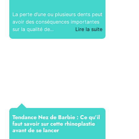
La perte d’une ou plusieurs dents peut
avoir des conséquences importantes
sur la qualité de...
Lire la suite
Tendance Nez de Barbie : Ce qu’il
faut savoir sur cette rhinoplastie
avant de se lancer