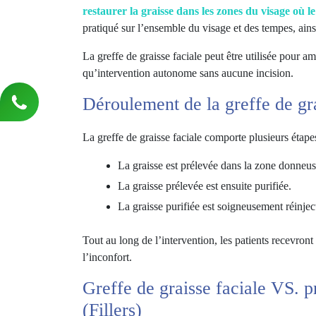
restaurer la graisse dans les zones du visage où l
pratiqué sur l’ensemble du visage et des tempes, ains
La greffe de graisse faciale peut être utilisée pour am
qu’intervention autonome sans aucune incision.
Déroulement de la greffe de gr
La greffe de graisse faciale comporte plusieurs étape
La graisse est prélevée dans la zone donneu
La graisse prélevée est ensuite purifiée.
La graisse purifiée est soigneusement réinject
Tout au long de l’intervention, les patients recevront
l’inconfort.
Greffe de graisse faciale VS. 
(Fillers)