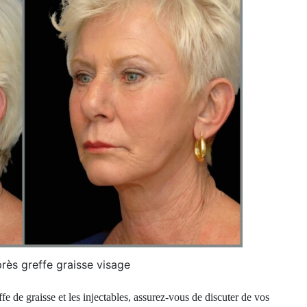
rès greffe graisse visage
fe de graisse et les injectables, assurez-vous de discuter de vos