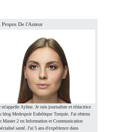
 Propos De l'Auteur
e m'appelle Ayline. Je suis journaliste et rédactrice
u blog Medespoir Esthétique Turquie. J'ai obtenu
n Master 2 en Information et Communication
pécialisé santé. J'ai 5 ans d'expérience dans