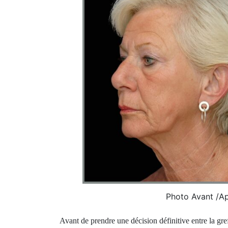
Photo Avant /Ap
Avant de prendre une décision définitive entre la gref