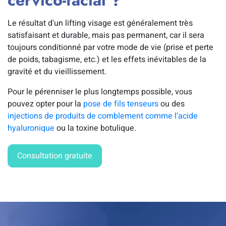
cervico-facial ?
Le résultat d'un lifting visage est généralement très
satisfaisant et durable, mais pas permanent, car il sera
toujours conditionné par votre mode de vie (prise et perte
de poids, tabagisme, etc.) et les effets inévitables de la
gravité et du vieillissement.
Pour le pérenniser le plus longtemps possible, vous
pouvez opter pour la
pose de fils tenseurs
ou des
injections de produits de comblement comme l’acide
hyaluronique
ou la toxine botulique.
Consultation gratuite