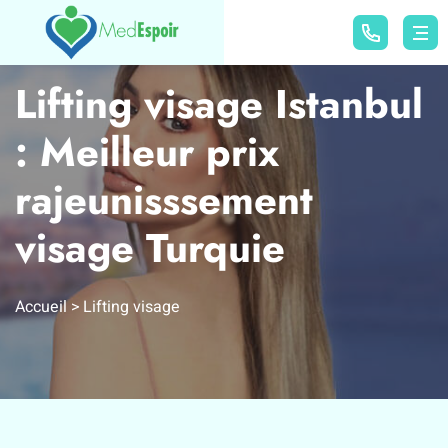
Lifting visage Istanbul
: Meilleur prix
rajeunisssement
visage Turquie
Accueil
Lifting visage