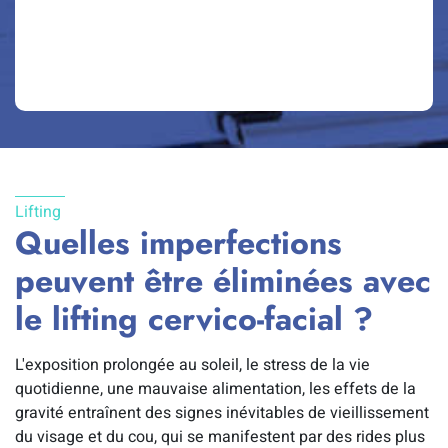
Lifting
Quelles imperfections
peuvent être éliminées avec
le lifting cervico-facial ?
L'exposition prolongée au soleil, le stress de la vie
quotidienne, une mauvaise alimentation, les effets de la
gravité entraînent des signes inévitables de vieillissement
du visage et du cou, qui se manifestent par des rides plus