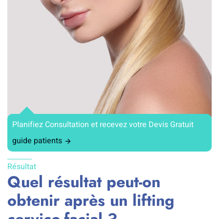
Planifiez Consultation et recevez votre Devis Gratuit
guide patients
Résultat
Quel résultat peut-on
obtenir après un lifting