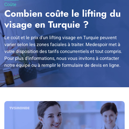
Coûte
Combien coûte le lifting du
visage en Turquie ?
Le coût et le prix d'un lifting visage en Turquie peuvent
varier selon les zones faciales à traiter. Medespoir met à
votre disposition des tarifs concurrentiels et tout compris.
Pour plus d’informations, nous vous invitons à contacter
notre équipe ou à remplir le formulaire de devis en ligne.