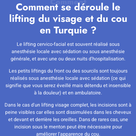
Comment se déroule le
lifting du visage et du cou
en Turquie ?
Le lifting cervico-facial est souvent réalisé sous
anesthésie locale avec sédation ou sous anesthésie
générale, et avec une ou deux nuits d'hospitalisation.
Les petits liftings du front ou des sourcils sont toujours
réalisés sous anesthésie locale avec sédation (ce qui
signifie que vous serez éveillé mais détendu et insensible
à la douleur) et en ambulatoire.
Dans le cas d'un lifting visage complet, les incisions sont à
peine visibles car elles sont dissimulées dans les cheveux
et devant et derrière les oreilles. Dans de rares cas, une
incision sous le menton peut être nécessaire pour
améliorer l'apparence du cou.