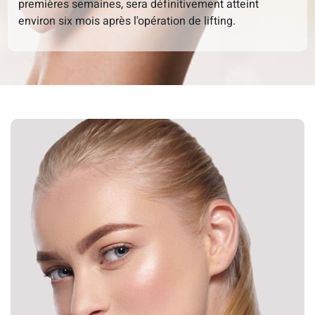
premières semaines, sera définitivement atteint
environ six mois après l'opération de lifting.