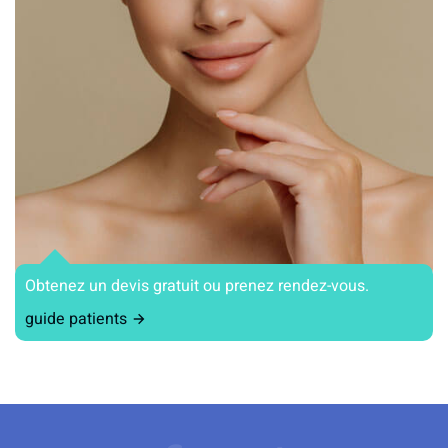
Obtenez un devis gratuit ou prenez rendez-vous.
guide patients