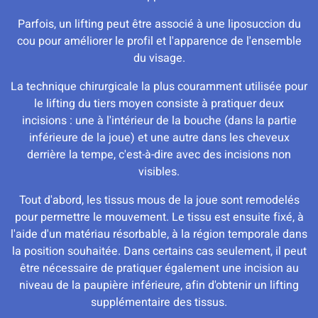
Parfois, un lifting peut être associé à une liposuccion du
cou pour améliorer le profil et l'apparence de l'ensemble
du visage.
La technique chirurgicale la plus couramment utilisée pour
le lifting du tiers moyen consiste à pratiquer deux
incisions : une à l'intérieur de la bouche (dans la partie
inférieure de la joue) et une autre dans les cheveux
derrière la tempe, c'est-à-dire avec des incisions non
visibles.
Tout d'abord, les tissus mous de la joue sont remodelés
pour permettre le mouvement. Le tissu est ensuite fixé, à
l'aide d'un matériau résorbable, à la région temporale dans
la position souhaitée. Dans certains cas seulement, il peut
être nécessaire de pratiquer également une incision au
niveau de la paupière inférieure, afin d'obtenir un lifting
supplémentaire des tissus.