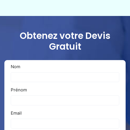
Obtenez votre Devis
Gratuit