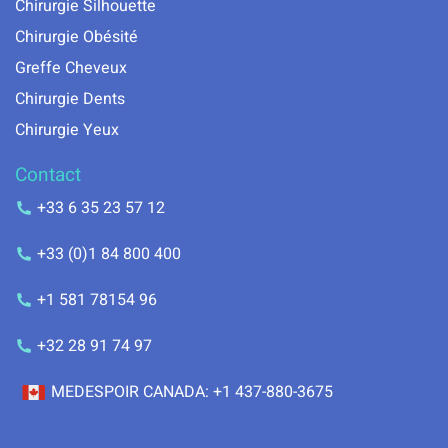
Chirurgie Silhouette
Chirurgie Obésité
Greffe Cheveux
Chirurgie Dents
Chirurgie Yeux
Contact
+33 6 35 23 57 12
+33 (0)1 84 800 400
+1 581 78154 96
+32 28 91 74 97
MEDESPOIR CANADA: +1 437-880-3675