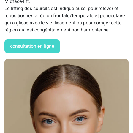
Midface-lift.
Le lifting des sourcils est indiqué aussi pour relever et
repositionner la région frontale/temporale et périoculaire
qui a glissé avec le vieillissement ou pour corriger cette
région qui est congénitalement non harmonieuse.
consultation en ligne