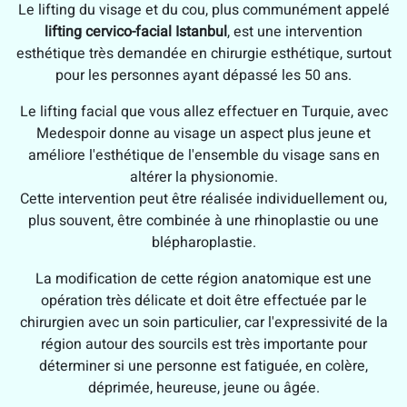
Le lifting du visage et du cou, plus communément appelé
lifting cervico-facial Istanbul
, est une intervention
esthétique très demandée en chirurgie esthétique, surtout
pour les personnes ayant dépassé les 50 ans.
Le lifting facial que vous allez effectuer en Turquie, avec
Medespoir donne au visage un aspect plus jeune et
améliore l'esthétique de l'ensemble du visage sans en
altérer la physionomie.
Cette intervention peut être réalisée individuellement ou,
plus souvent, être combinée à une rhinoplastie ou une
blépharoplastie.
La modification de cette région anatomique est une
opération très délicate et doit être effectuée par le
chirurgien avec un soin particulier, car l'expressivité de la
région autour des sourcils est très importante pour
déterminer si une personne est fatiguée, en colère,
déprimée, heureuse, jeune ou âgée.