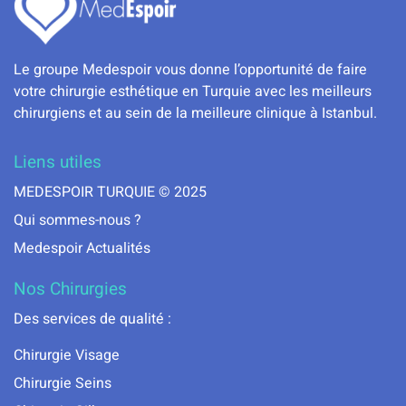
Le groupe Medespoir vous donne l’opportunité de faire
votre chirurgie esthétique en Turquie avec les meilleurs
chirurgiens et au sein de la meilleure clinique à Istanbul.
Liens utiles
MEDESPOIR TURQUIE © 2025
Qui sommes-nous ?
Medespoir Actualités
Nos Chirurgies
Des services de qualité :
Chirurgie Visage
Chirurgie Seins