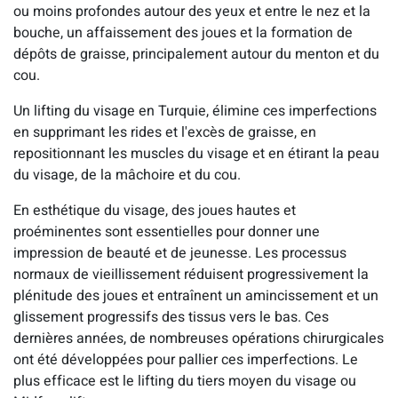
ou moins profondes autour des yeux et entre le nez et la
bouche, un affaissement des joues et la formation de
dépôts de graisse, principalement autour du menton et du
cou.
Un lifting du visage en Turquie, élimine ces imperfections
en supprimant les rides et l'excès de graisse, en
repositionnant les muscles du visage et en étirant la peau
du visage, de la mâchoire et du cou.
En esthétique du visage, des joues hautes et
proéminentes sont essentielles pour donner une
impression de beauté et de jeunesse. Les processus
normaux de vieillissement réduisent progressivement la
plénitude des joues et entraînent un amincissement et un
glissement progressifs des tissus vers le bas. Ces
dernières années, de nombreuses opérations chirurgicales
ont été développées pour pallier ces imperfections. Le
plus efficace est le lifting du tiers moyen du visage ou